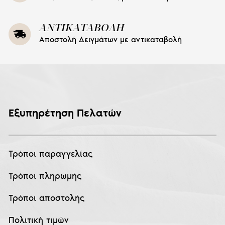
ΑΝΤΙΚΑΤΑΒΟΛΗ
Αποστολή Δειγμάτων με αντικαταβολή
Εξυπηρέτηση Πελατών
Τρόποι παραγγελίας
Τρόποι πληρωμής
Τρόποι αποστολής
Πολιτική τιμών