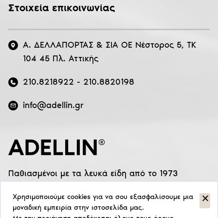
Στοιχεία επικοινωνίας
Α. ΔΕΛΛΑΠΟΡΤΑΣ & ΣΙΑ ΟΕ Νέστορος 5, ΤΚ
104 45 Πλ. Αττικής
210.8218922
-
210.8820198
info@adellin.gr
Παθιασμένοι με τα λευκά είδη από το 1973
Χρησιμοποιούμε cookies για να σου εξασφαλίσουμε μια
μοναδική εμπειρία στην ιστοσελίδα μας.