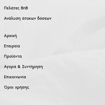
Πελάτες BnB
Ανάλυση άτοκων δόσεων
Αρχική
Εταιρεία
Προϊόντα
Αγορά & Συντήρηση
Επικοινωνία
Όροι χρήσης