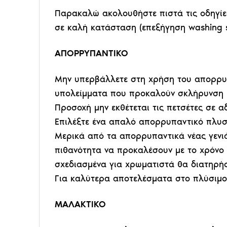
Παρακαλώ ακολουθήστε πιστά τις οδηγίες
σε καλή κατάσταση (επεξήγηση washing 
ΑΠΟΡΡΥΠΑΝΤΙΚΟ
Μην υπερβάλλετε στη χρήση του απορρυπ
υπολείμματα που προκαλούν σκλήρυνση 
Προσοχή μην εκθέτεται τις πετσέτες σε 
Επιλέξτε ένα απαλό απορρυπαντικό πλυσ
Μερικά από τα απορρυπαντικά νέας γενιά
πιθανότητα να προκαλέσουν με το χρόνο 
σχεδιασμένα για χρωματιστά θα διατηρή
Για καλύτερα αποτελέσματα στο πλύσιμο 
ΜΑΛΑΚΤΙΚΟ