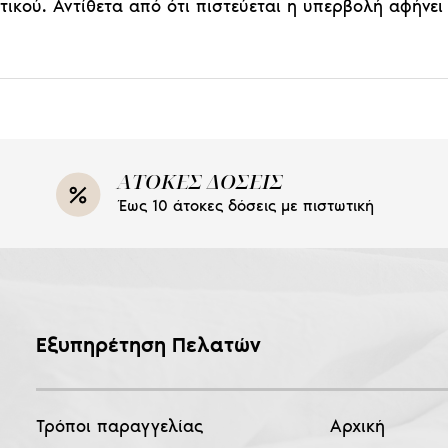
ικού. Αντίθετα από ότι πιστεύεται η υπερβολή αφήνει 
ΑΤΟΚΕΣ ΔΟΣΕΙΣ
Έως 10 άτοκες δόσεις με πιστωτική
Εξυπηρέτηση Πελατών
Τρόποι παραγγελίας
Αρχική