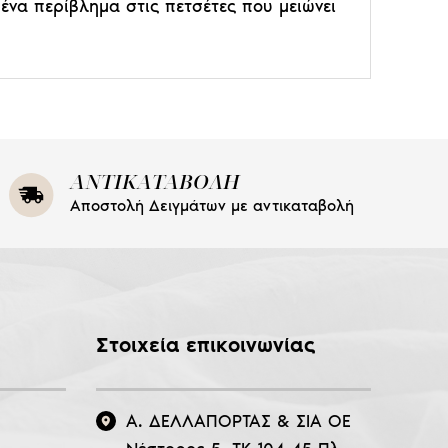
ένα περίβλημα στις πετσέτες που μειώνει
ΑΝΤΙΚΑΤΑΒΟΛΗ
Αποστολή Δειγμάτων με αντικαταβολή
Στοιχεία επικοινωνίας
Α. ΔΕΛΛΑΠΟΡΤΑΣ & ΣΙΑ ΟΕ