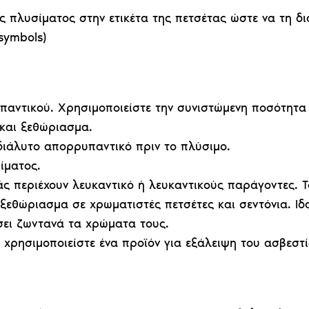
 πλυσίματος στην ετικέτα της πετσέτας ώστε να τη δι
symbols)
αντικού. Χρησιμοποιείστε την συνιστώμενη ποσότητα 
και ξεθώριασμα.
αδιάλυτο απορρυπαντικό πριν το πλύσιμο.
ίματος.
ς περιέχουν λευκαντικό ή λευκαντικούς παράγοντες. 
ξεθώριασμα σε χρωματιστές πετσέτες και σεντόνια. Ι
σει ζωντανά τα χρώματα τους.
χρησιμοποιείστε ένα προϊόν για εξάλειψη του ασβεστί