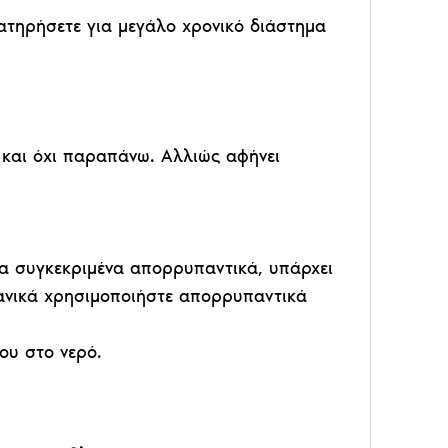
ατηρήσετε για μεγάλο χρονικό διάστημα
και όχι παραπάνω. Αλλιώς αφήνει
Τα συγκεκριμένα απορρυπαντικά, υπάρχει
δανικά χρησιμοποιήστε απορρυπαντικά
ου στο νερό.