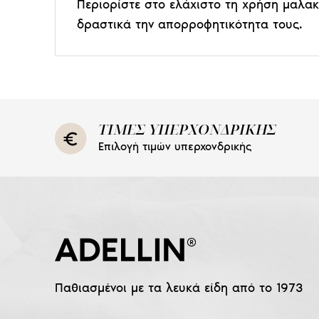
Περιορίστε στο ελάχιστο τη χρήση μαλακτ
δραστικά την απορροφητικότητα τους.
ΤΙΜΕΣ ΥΠΕΡΧΟΝΔΡΙΚΗΣ
Επιλογή τιμών υπερχονδρικής
Παθιασμένοι με τα λευκά είδη από το 1973