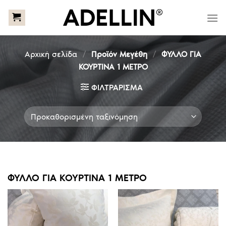
Skip
to
content
Αρχική σελίδα
/
Προϊόν Μεγέθη
/
ΦΥΛΛΟ ΓΙΑ
ΚΟΥΡΤΙΝΑ 1 ΜΕΤΡΟ
ΦΙΛΤΡΆΡΙΣΜΑ
ΦΥΛΛΟ ΓΙΑ ΚΟΥΡΤΙΝΑ 1 ΜΕΤΡΟ