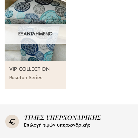
ΕΞΑΝΤΛΗΜΈΝΟ
VIP COLLECTION
Roseton Series
ΤΙΜΕΣ ΥΠΕΡΧΟΝΔΡΙΚΗΣ
Επιλογή τιμών υπερχονδρικής