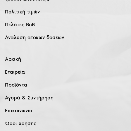
Πολιτική τιμών
Πελάτες BnB
Ανάλυση άτοκων δόσεων
Αρχική
Εταιρεία
Προϊόντα
Αγορά & Συντήρηση
Επικοινωνία
Όροι χρήσης