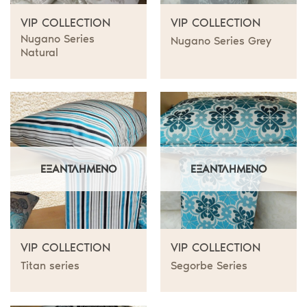
VIP COLLECTION
VIP COLLECTION
Nugano Series
Nugano Series Grey
Natural
ΕΞΑΝΤΛΗΜΈΝΟ
ΕΞΑΝΤΛΗΜΈΝΟ
VIP COLLECTION
VIP COLLECTION
Titan series
Segorbe Series