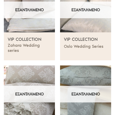
ΕΞΑΝΤΛΗΜΈΝΟ
ΕΞΑΝΤΛΗΜΈΝΟ
VIP COLLECTION
VIP COLLECTION
Zahara Wedding
Oslo Wedding Series
series
ΕΞΑΝΤΛΗΜΈΝΟ
ΕΞΑΝΤΛΗΜΈΝΟ