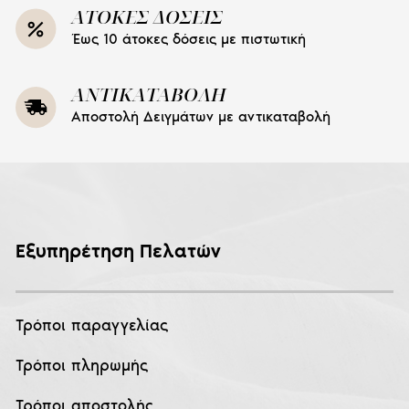
ΑΤΟΚΕΣ ΔΟΣΕΙΣ
Έως 10 άτοκες δόσεις με πιστωτική
ΑΝΤΙΚΑΤΑΒΟΛΗ
Αποστολή Δειγμάτων με αντικαταβολή
Εξυπηρέτηση Πελατών
Τρόποι παραγγελίας
Τρόποι πληρωμής
Τρόποι αποστολής