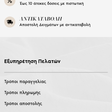
Έως 10 άτοκες δόσεις με πιστωτική
ΑΝΤΙΚΑΤΑΒΟΛΗ
Αποστολή Δειγμάτων με αντικαταβολή
Εξυπηρέτηση Πελατών
Τρόποι παραγγελίας
Τρόποι πληρωμής
Τρόποι αποστολής