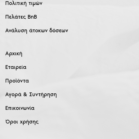
Πολιτική τιμών
Πελάτες BnB
Ανάλυση άτοκων δόσεων
Αρχική
Εταιρεία
Προϊόντα
Αγορά & Συντήρηση
Επικοινωνία
Όροι χρήσης