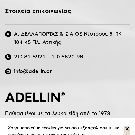
Στοιχεία επικοινωνίας
Α. ΔΕΛΛΑΠΟΡΤΑΣ & ΣΙΑ ΟΕ Νέστορος 5, ΤΚ
104 45 Πλ. Αττικής
210.8218922
-
210.8820198
info@adellin.gr
Παθιασμένοι με τα λευκά είδη από το 1973
Χρησιμοποιούμε cookies για να σου εξασφαλίσουμε μια
μοναδική εμπειρία στην ιστοσελίδα μας.