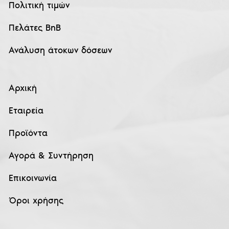
Πολιτική τιμών
Πελάτες BnB
Ανάλυση άτοκων δόσεων
Αρχική
Εταιρεία
Προϊόντα
Αγορά & Συντήρηση
Επικοινωνία
Όροι χρήσης