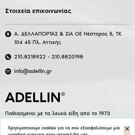
Στοιχεία επικοινωνίας
Α. ΔΕΛΛΑΠΟΡΤΑΣ & ΣΙΑ ΟΕ Νέστορος 5, ΤΚ
104 45 Πλ. Αττικής
210.8218922
-
210.8820198
info@adellin.gr
Παθιασμένοι με τα λευκά είδη από το 1973
Χρησιμοποιούμε cookies για να σου εξασφαλίσουμε μια
μοναδική εμπειρία στην ιστοσελίδα μας.