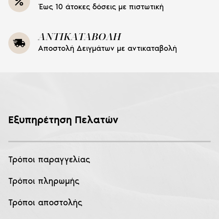
Έως 10 άτοκες δόσεις με πιστωτική
ΑΝΤΙΚΑΤΑΒΟΛΗ
Αποστολή Δειγμάτων με αντικαταβολή
Εξυπηρέτηση Πελατών
Τρόποι παραγγελίας
Τρόποι πληρωμής
Τρόποι αποστολής