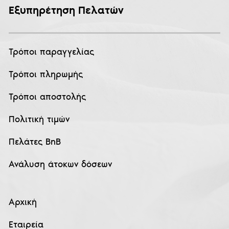
Εξυπηρέτηση Πελατών
Τρόποι παραγγελίας
Τρόποι πληρωμής
Τρόποι αποστολής
Πολιτική τιμών
Πελάτες BnB
Ανάλυση άτοκων δόσεων
Αρχική
Εταιρεία