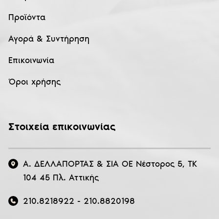
Προϊόντα
Αγορά & Συντήρηση
Επικοινωνία
Όροι χρήσης
Στοιχεία επικοινωνίας
Α. ΔΕΛΛΑΠΟΡΤΑΣ & ΣΙΑ ΟΕ Νέστορος 5, ΤΚ
104 45 Πλ. Αττικής
210.8218922
-
210.8820198