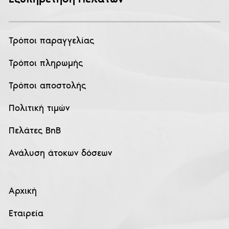
Τρόποι παραγγελίας
Τρόποι πληρωμής
Τρόποι αποστολής
Πολιτική τιμών
Πελάτες BnB
Ανάλυση άτοκων δόσεων
Αρχική
Εταιρεία