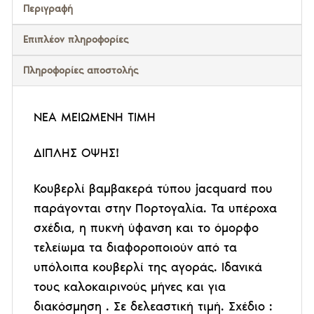
Περιγραφή
Επιπλέον πληροφορίες
Πληροφορίες αποστολής
ΝΕΑ ΜΕΙΩΜΕΝΗ ΤΙΜΗ
ΔΙΠΛΗΣ ΟΨΗΣ!
Κουβερλί βαμβακερά τύπου jacquard που
παράγονται στην Πορτογαλία. Τα υπέροχα
σχέδια, η πυκνή ύφανση και το όμορφο
τελείωμα τα διαφοροποιούν από τα
υπόλοιπα κουβερλί της αγοράς. Ιδανικά
τους καλοκαιρινούς μήνες και για
διακόσμηση . Σε δελεαστική τιμή. Σχέδιο :