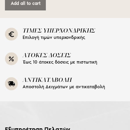
Add all to cart
ΤΙΜΕΣ ΥΠΕΡΧΟΝΔΡΙΚΗΣ
Επιλογή τιμών υπερχονδρικής
ΑΤΟΚΕΣ ΔΟΣΕΙΣ
Έως 10 άτοκες δόσεις με πιστωτική
ΑΝΤΙΚΑΤΑΒΟΛΗ
Αποστολή Δειγμάτων με αντικαταβολή
Εξυπηρέτηση Πελατών