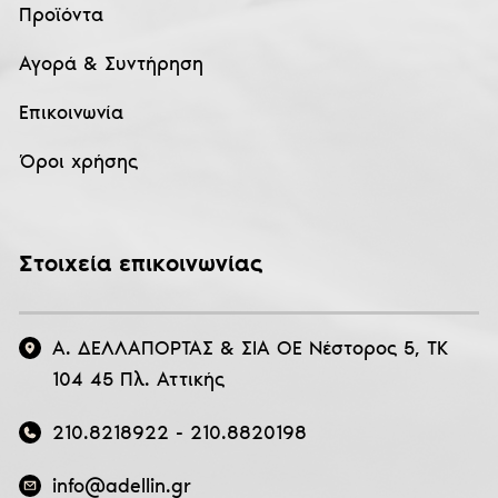
Προϊόντα
Αγορά & Συντήρηση
Επικοινωνία
Όροι χρήσης
Στοιχεία επικοινωνίας
Α. ΔΕΛΛΑΠΟΡΤΑΣ & ΣΙΑ ΟΕ Νέστορος 5, ΤΚ
104 45 Πλ. Αττικής
210.8218922
-
210.8820198
info@adellin.gr