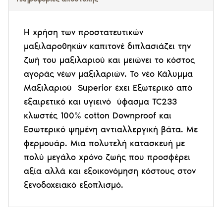
Η χρήση των προστατευτικών
μαξιλαροθηκών καπιτονέ διπλασιάζει την
ζωή του μαξιλαριού και μειώνει το κόστος
αγοράς νέων μαξιλαριών. Το νέο Κάλυμμα
Μαξιλαριού Superior έχει Εξωτερικό από
εξαιρετικό και υγιεινό ύφασμα TC233
κλωστές 100% cotton Downproof και
Εσωτερικό ψημένη αντιαλλεργική βάτα. Με
φερμουάρ. Μια πολυτελή κατασκευή με
πολύ μεγάλο χρόνο ζωής που προσφέρει
αξία αλλά και εξοικονόμηση κόστους στον
ξενοδοχειακό εξοπλισμό.