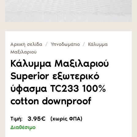
Αρχική σελίδα
/
Υπνοδωμάτιο
/
Κάλυμμα
Μαξιλαριού
Κάλυμμα Μαξιλαριού
Superior εξωτερικό
ύφασμα TC233 100%
cotton downproof
3.95
€
Τιμή:
(χωρίς ΦΠΑ)
Διαθέσιμο