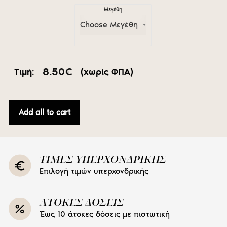
Μεγέθη
8.50
€
Τιμή:
(χωρίς ΦΠΑ)
Add all to cart
ΤΙΜΕΣ ΥΠΕΡΧΟΝΔΡΙΚΗΣ
Επιλογή τιμών υπερχονδρικής
ΑΤΟΚΕΣ ΔΟΣΕΙΣ
Έως 10 άτοκες δόσεις με πιστωτική