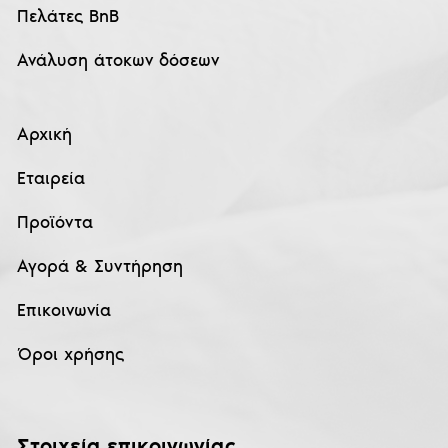
Πελάτες BnB
Ανάλυση άτοκων δόσεων
Αρχική
Εταιρεία
Προϊόντα
Αγορά & Συντήρηση
Επικοινωνία
Όροι χρήσης
Στοιχεία επικοινωνίας