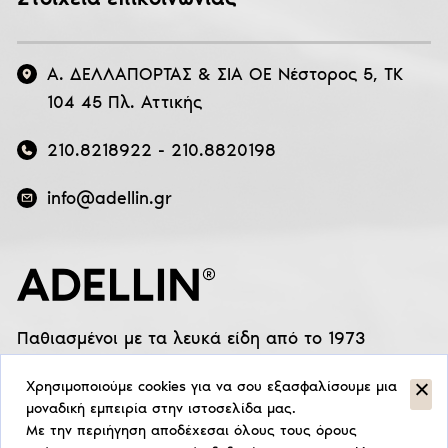
Α. ΔΕΛΛΑΠΟΡΤΑΣ & ΣΙΑ ΟΕ Νέστορος 5, ΤΚ
104 45 Πλ. Αττικής
210.8218922
-
210.8820198
info@adellin.gr
Παθιασμένοι με τα λευκά είδη από το 1973
Χρησιμοποιούμε cookies για να σου εξασφαλίσουμε μια
μοναδική εμπειρία στην ιστοσελίδα μας.
Με την περιήγηση αποδέχεσαι όλους τους όρους