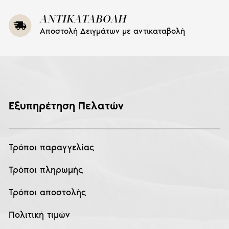
ΑΝΤΙΚΑΤΑΒΟΛΗ
Αποστολή Δειγμάτων με αντικαταβολή
Εξυπηρέτηση Πελατών
Τρόποι παραγγελίας
Τρόποι πληρωμής
Τρόποι αποστολής
Πολιτική τιμών