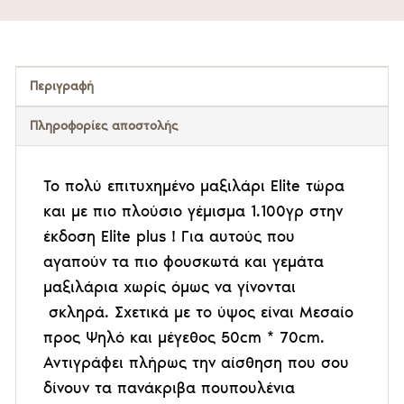
Περιγραφή
Πληροφορίες αποστολής
Το πολύ επιτυχημένο μαξιλάρι
Elite
τώρα
και με πιο πλούσιο γέμισμα 1.100γρ στην
έκδοση Elite plus ! Για αυτούς που
αγαπούν τα πιο φουσκωτά και γεμάτα
μαξιλάρια χωρίς όμως να γίνονται
σκληρά. Σχετικά με το ύψος είναι Μεσαίο
προς Ψηλό και μέγεθος 50cm * 70cm.
Αντιγράφει πλήρως την αίσθηση που σου
δίνουν τα πανάκριβα πουπουλένια