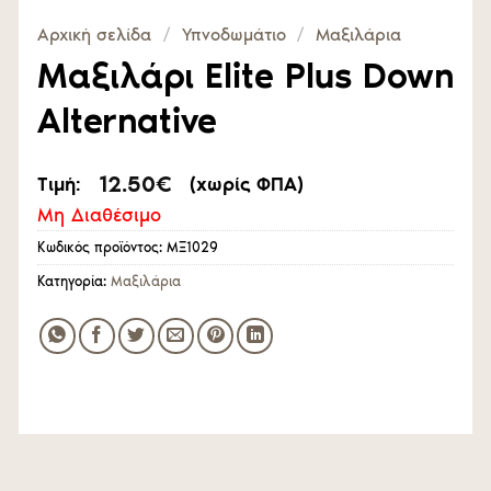
Αρχική σελίδα
/
Υπνοδωμάτιο
/
Μαξιλάρια
Μαξιλάρι Elite Plus Down
Alternative
12.50
€
Τιμή:
(χωρίς ΦΠΑ)
Μη Διαθέσιμο
Κωδικός προϊόντος:
ΜΞ1029
Κατηγορία:
Μαξιλάρια