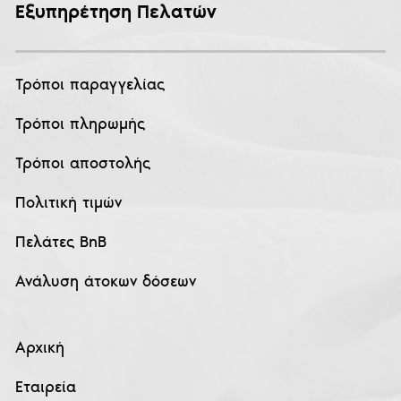
Εξυπηρέτηση Πελατών
Τρόποι παραγγελίας
Τρόποι πληρωμής
Τρόποι αποστολής
Πολιτική τιμών
Πελάτες BnB
Ανάλυση άτοκων δόσεων
Αρχική
Εταιρεία