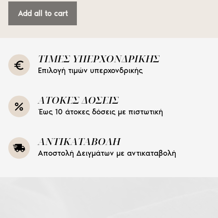
Add all to cart
ΤΙΜΕΣ ΥΠΕΡΧΟΝΔΡΙΚΗΣ
Επιλογή τιμών υπερχονδρικής
ΑΤΟΚΕΣ ΔΟΣΕΙΣ
Έως 10 άτοκες δόσεις με πιστωτική
ΑΝΤΙΚΑΤΑΒΟΛΗ
Αποστολή Δειγμάτων με αντικαταβολή