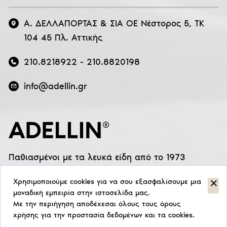
Α. ΔΕΛΛΑΠΟΡΤΑΣ & ΣΙΑ ΟΕ Νέστορος 5, ΤΚ
104 45 Πλ. Αττικής
210.8218922
-
210.8820198
info@adellin.gr
Παθιασμένοι με τα λευκά είδη από το 1973
Χρησιμοποιούμε cookies για να σου εξασφαλίσουμε μια
μοναδική εμπειρία στην ιστοσελίδα μας.
Με την περιήγηση αποδέχεσαι όλους τους όρους
χρήσης για την προστασία δεδομένων και τα cookies.