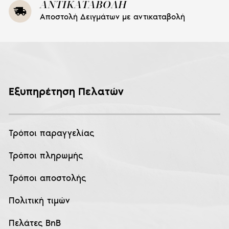
ΑΝΤΙΚΑΤΑΒΟΛΗ
Αποστολή Δειγμάτων με αντικαταβολή
Εξυπηρέτηση Πελατών
Τρόποι παραγγελίας
Τρόποι πληρωμής
Τρόποι αποστολής
Πολιτική τιμών
Πελάτες BnB