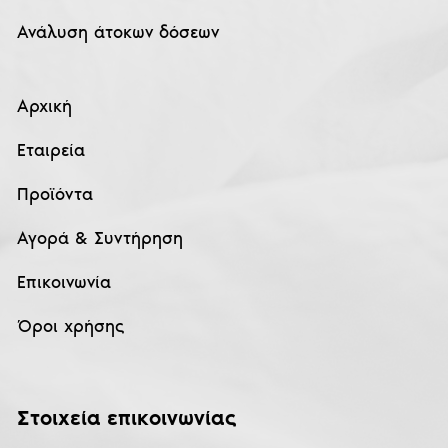
Ανάλυση άτοκων δόσεων
Αρχική
Εταιρεία
Προϊόντα
Αγορά & Συντήρηση
Επικοινωνία
Όροι χρήσης
Στοιχεία επικοινωνίας