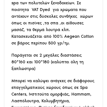
spa των πολυτελών ξενοδοχείων. Σε
ποιότητα VAT Dyed για χρώματα που
αντέχουν στις δύσκολες συνθήκες χώρων
όπως οι πισίνες ,τα σπα ,οι αίθουσες
μασάζ, τα θερμά λουτρά κλπ.
Κατασκευάζεται από 100% Aegean Cotton
σε βάρος περίπου 500 γρ/τμ.
Παράγεται σε 2 μεγάλες διαστάσεις
80*160 και 100*180 (καλύπτει όλη τη
ξαπλώστρα)
Μπορεί να καλύψει ανάγκες σε διάφορους
επαγγελματικούς χώρους όπως σε Spa
Centers, Ινστιτούτα ομορφιάς, Hammam,
Λασπόλουτρα, Κολυμβητήρια,