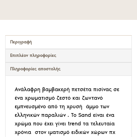
Περιγραφή
Επιπλέον πληροφορίες
Πληροφορίες αποστολής
Ανάλαφρη βαμβακερή πετσέτα πισίνας σε
ένα χρωματισμό ζεστό και ζωντανό
εμπνευσμένο από τη χρυσή άμμο των
ελληνικών παραλιών . Το Sand είναι ένα
χρώμα που έχει γίνει trend τα τελευταία
χρόνια στον ιματισμό ειδικών χώρων πχ