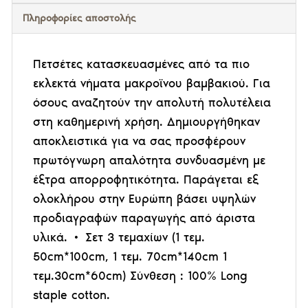
Πληροφορίες αποστολής
Πετσέτες κατασκευασμένες από τα πιο
εκλεκτά νήματα μακροϊνου βαμβακιού. Για
όσους αναζητούν την απολυτή πολυτέλεια
στη καθημερινή χρήση. Δημιουργήθηκαν
αποκλειστικά για να σας προσφέρουν
πρωτόγνωρη απαλότητα συνδυασμένη με
έξτρα απορροφητικότητα. Παράγεται εξ
ολοκλήρου στην Ευρώπη βάσει υψηλών
προδιαγραφών παραγωγής από άριστα
υλικά. • Σετ 3 τεμαχίων (1 τεμ.
50cm*100cm, 1 τεμ. 70cm*140cm 1
τεμ.30cm*60cm) Σύνθεση : 100% Long
staple cotton.