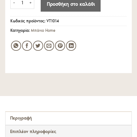
Προσθήκη στο καλάθι
Κωδικός προϊόντος:
VT1014
Κατηγορία:
Μπάνιο Home
Περιγραφή
Επιπλέον πληροφορίες