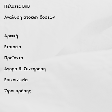
Πελάτες BnB
Ανάλυση άτοκων δόσεων
Αρχική
Εταιρεία
Προϊόντα
Αγορά & Συντήρηση
Επικοινωνία
Όροι χρήσης