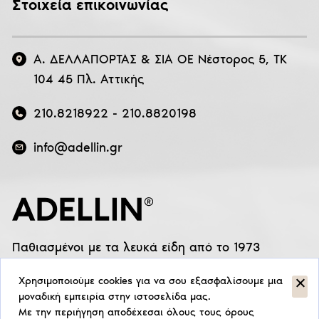
Στοιχεία επικοινωνίας
Α. ΔΕΛΛΑΠΟΡΤΑΣ & ΣΙΑ ΟΕ Νέστορος 5, ΤΚ
104 45 Πλ. Αττικής
210.8218922
-
210.8820198
info@adellin.gr
Παθιασμένοι με τα λευκά είδη από το 1973
Χρησιμοποιούμε cookies για να σου εξασφαλίσουμε μια
μοναδική εμπειρία στην ιστοσελίδα μας.
Με την περιήγηση αποδέχεσαι όλους τους όρους