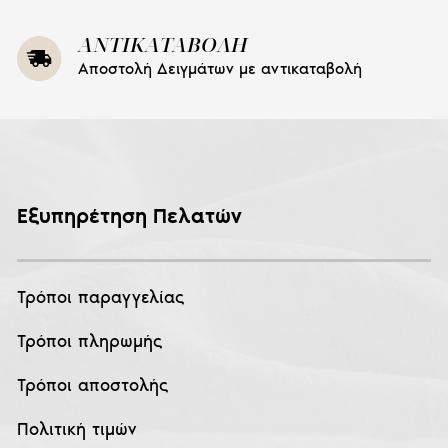
ΑΝΤΙΚΑΤΑΒΟΛΗ
Αποστολή Δειγμάτων με αντικαταβολή
Εξυπηρέτηση Πελατών
Τρόποι παραγγελίας
Τρόποι πληρωμής
Τρόποι αποστολής
Πολιτική τιμών