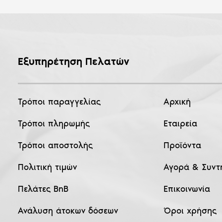
Εξυπηρέτηση Πελατών
Τρόποι παραγγελίας
Αρχική
Τρόποι πληρωμής
Εταιρεία
Τρόποι αποστολής
Προϊόντα
Πολιτική τιμών
Αγορά & Συντ
Πελάτες BnB
Επικοινωνία
Ανάλυση άτοκων δόσεων
Όροι χρήσης