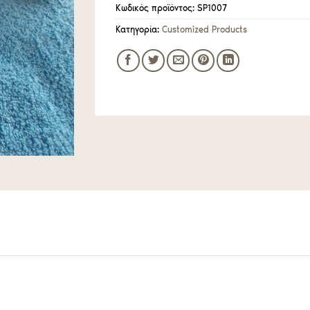
Κωδικός προϊόντος:
SP1007
Κατηγορία:
Customized Products