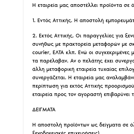
Η εταιρεία μας αποστέλλει προϊόντα σε 
1. Εντός Αττικής. Η αποστολή εμπορευμά
2. Εκτός Αττικής. Οι παραγγελίες για ξ
συνήθως με πρακτορεία μεταφορών με σκο
courier, ΕΛΤΑ κλπ. Ενώ οι συγκεκριμένες
τα παρέλαβαν. Αν ο πελάτης έχει συνεργα
άλλη μεταφορική εταιρεία τυχαίας επιλογή
συνεργάζεται. Η εταιρεία μας αναλαμβάν
περίπτωση για εκτός Αττικής προορισμού
εταιρεία προς τον αγοραστή επιβαρύνει 
ΔΕΙΓΜΑΤΑ
Η αποστολή προϊόντων ως δείγματα σε όλ
ξενοδοχειακές επιχειρήσεις).