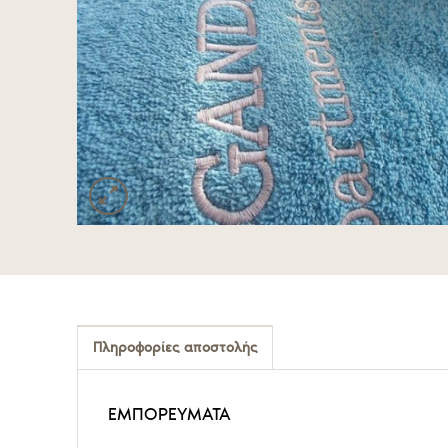
Πληροφορίες αποστολής
ΕΜΠΟΡΕΥΜΑΤΑ