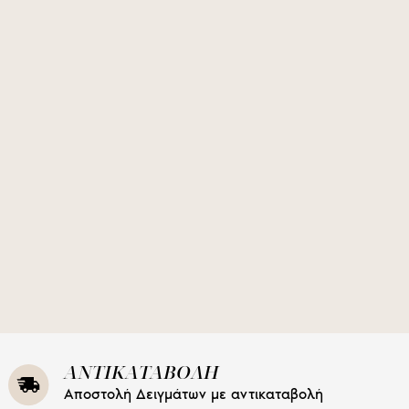
ΑΝΤΙΚΑΤΑΒΟΛΗ
Αποστολή Δειγμάτων με αντικαταβολή