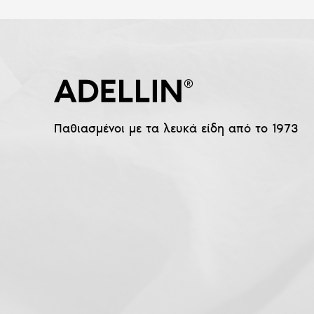
Παθιασμένοι με τα λευκά είδη από το 1973