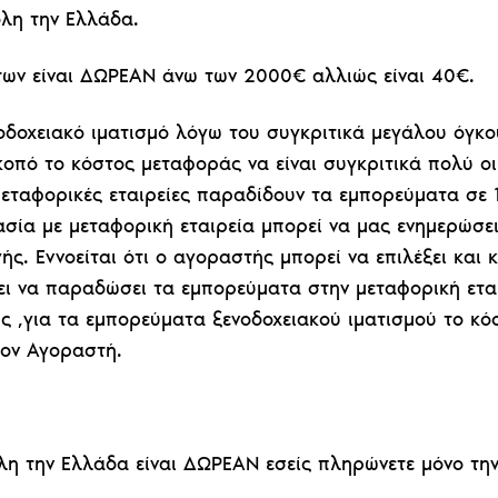
όλη την Ελλάδα.
των είναι ΔΩΡΕΑΝ άνω των 2000€ αλλιώς είναι 40€.
ενοδοχειακό ιματισμό λόγω του συγκριτικά μεγάλου όγ
πό το κόστος μεταφοράς να είναι συγκριτικά πολύ οι
 μεταφορικές εταιρείες παραδίδουν τα εμπορεύματα σε
σία με μεταφορική εταιρεία μπορεί να μας ενημερώσει
ς. Εννοείται ότι ο αγοραστής μπορεί να επιλέξει και 
ει να παραδώσει τα εμπορεύματα στην μεταφορική εται
ς ,για τα εμπορεύματα ξενοδοχειακού ιματισμού το κ
τον Αγοραστή.
η την Ελλάδα είναι ΔΩΡΕΑΝ εσείς πληρώνετε μόνο την 