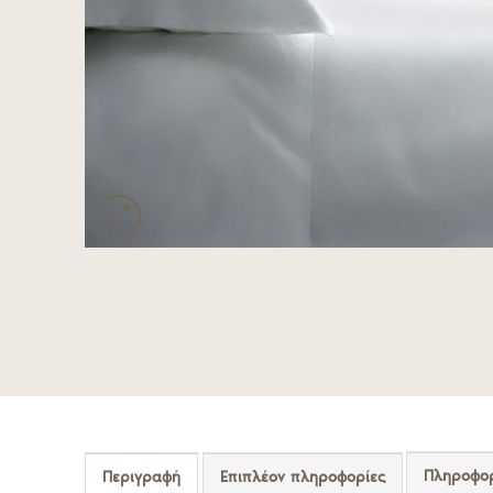
Πληροφορ
Περιγραφή
Επιπλέον πληροφορίες