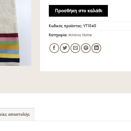
Προσθήκη στο καλάθι
Κωδικός προϊόντος:
VT1040
Κατηγορία:
Μπάνιο Home
ίες αποστολής