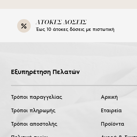
ΑΤΟΚΕΣ ΔΟΣΕΙΣ
Έως 10 άτοκες δόσεις με πιστωτική
Εξυπηρέτηση Πελατών
Τρόποι παραγγελίας
Αρχική
Τρόποι πληρωμής
Εταιρεία
Τρόποι αποστολής
Προϊόντα