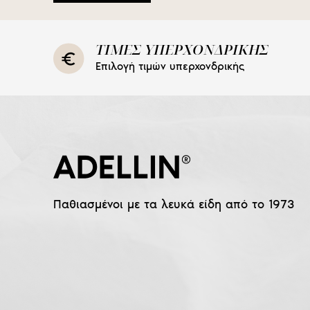
ΤΙΜΕΣ ΥΠΕΡΧΟΝΔΡΙΚΗΣ
Επιλογή τιμών υπερχονδρικής
Παθιασμένοι με τα λευκά είδη από το 1973