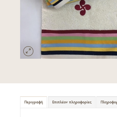
Πληροφορ
Περιγραφή
Επιπλέον πληροφορίες