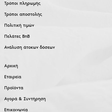
Τρόποι πληρωμής
Τρόποι αποστολής
Πολιτική τιμών
Πελάτες BnB
Ανάλυση άτοκων δόσεων
Αρχική
Εταιρεία
Προϊόντα
Αγορά & Συντήρηση
Επικοινωνία