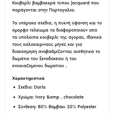
Κουβερλί βαμβακερά τύπου jacquard που
παράγονται στην Πορτογαλία.
Τα υπέροχα σχέδια, η πυκνή ύφανση και το
όμορφο τελείωμα τα διαφοροποιούν από
τα υπόλοιπα κουβερλί της αγοράς. Ιδανικά
τους καλοκαιρινούς μήνες και για
διακόσμηση αναβαθμίζοντας αισθητικά το
δωμάτιο του ξενοδοχείου ή του
ενοικιαζόμενου δωματίου .
Χαρακτηριστικά
Σχέδιο: Daria
Χρώμα: Ivory &amp , chocolate
Σύνθεση: 80% Βαμβάκι 20% Polyester