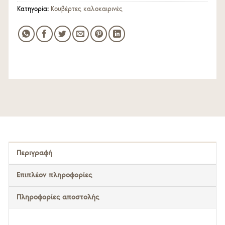
Κατηγορία:
Κουβέρτες καλοκαιρινές
Περιγραφή
Επιπλέον πληροφορίες
Πληροφορίες αποστολής