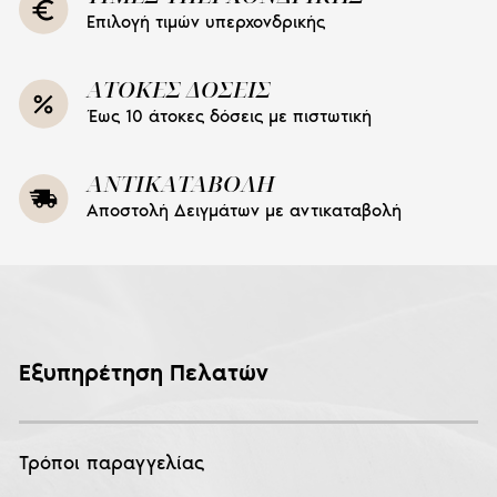
Επιλογή τιμών υπερχονδρικής
ΑΤΟΚΕΣ ΔΟΣΕΙΣ
Έως 10 άτοκες δόσεις με πιστωτική
ΑΝΤΙΚΑΤΑΒΟΛΗ
Αποστολή Δειγμάτων με αντικαταβολή
Εξυπηρέτηση Πελατών
Τρόποι παραγγελίας