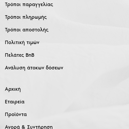
Τρόποι παραγγελίας
Τρόποι πληρωμής
Τρόποι αποστολής
Πολιτική τιμών
Πελάτες BnB
Ανάλυση άτοκων δόσεων
Αρχική
Εταιρεία
Προϊόντα
Αγορά & Συντήρηση