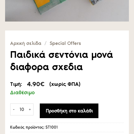
Αρχική σελίδα
/
Special Offers
Παιδικά σεντόνια μονά
διαφορα σχεδια
4.90
€
Τιμή:
(χωρίς ΦΠΑ)
Διαθέσιμο
Παιδικά σεντόνια μονά διαφορα σχεδια ποσότητα
Προσθήκη στο καλάθι
Κωδικός προϊόντος:
ST1001