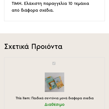
ΤΙΜΗ. Ελάχιστη παραγγελία 10 τεμάχια
από διάφορα σχέδια.
Σχετικά Προιόντα
Παιδικά
σεντόνια
μονά
διαφορα
σχεδια
This item:
Παιδικά σεντόνια μονά διαφορα σχεδια
Διαθέσιμο