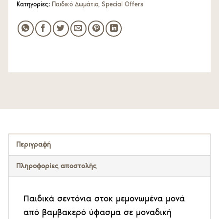
Κατηγορίες:
Παιδικό Δωμάτιο
,
Special Offers
Περιγραφή
Πληροφορίες αποστολής
Παιδικά σεντόνια στοκ μεμονωμένα μονά
από βαμβακερό ύφασμα σε μοναδική