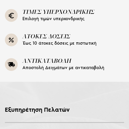
ΤΙΜΕΣ ΥΠΕΡΧΟΝΔΡΙΚΗΣ
Επιλογή τιμών υπερχονδρικής
ΑΤΟΚΕΣ ΔΟΣΕΙΣ
Έως 10 άτοκες δόσεις με πιστωτική
ΑΝΤΙΚΑΤΑΒΟΛΗ
Αποστολή Δειγμάτων με αντικαταβολή
Εξυπηρέτηση Πελατών