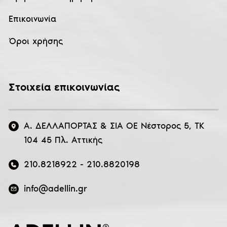
Επικοινωνία
Όροι χρήσης
Στοιχεία επικοινωνίας
Α. ΔΕΛΛΑΠΟΡΤΑΣ & ΣΙΑ ΟΕ Νέστορος 5, ΤΚ
104 45 Πλ. Αττικής
210.8218922
-
210.8820198
info@adellin.gr