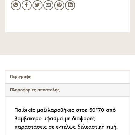
Περιγραφή
Πληροφορίες αποστολής
Παιδικές μαξιλαροθήκες στοκ 50*70 από
βαμβακερό ύφασμα με διάφορες
παραστάσεις σε εντελώς δελεαστική τιμή.