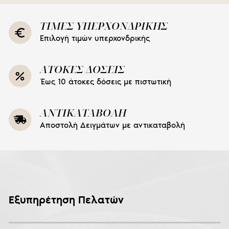
ΤΙΜΕΣ ΥΠΕΡΧΟΝΔΡΙΚΗΣ
Επιλογή τιμών υπερχονδρικής
ΑΤΟΚΕΣ ΔΟΣΕΙΣ
Έως 10 άτοκες δόσεις με πιστωτική
ΑΝΤΙΚΑΤΑΒΟΛΗ
Αποστολή Δειγμάτων με αντικαταβολή
Εξυπηρέτηση Πελατών