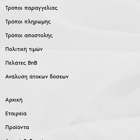
Τρόποι παραγγελίας
Τρόποι πληρωμής
Τρόποι αποστολής
Πολιτική τιμών
Πελάτες BnB
Ανάλυση άτοκων δόσεων
Αρχική
Εταιρεία
Προϊόντα