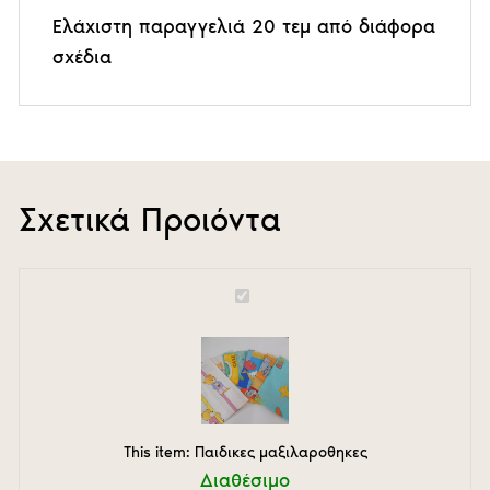
Ελάχιστη παραγγελιά 20 τεμ από διάφορα
σχέδια
Σχετικά Προιόντα
Παιδικες
μαξιλαροθηκες
This item:
Παιδικες μαξιλαροθηκες
Διαθέσιμο