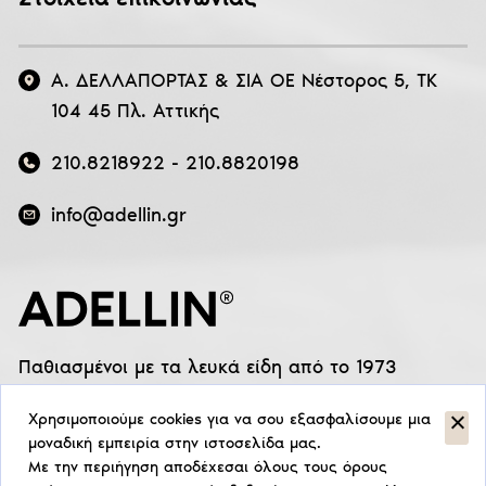
Α. ΔΕΛΛΑΠΟΡΤΑΣ & ΣΙΑ ΟΕ Νέστορος 5, ΤΚ
104 45 Πλ. Αττικής
210.8218922
-
210.8820198
info@adellin.gr
Παθιασμένοι με τα λευκά είδη από το 1973
Χρησιμοποιούμε cookies για να σου εξασφαλίσουμε μια
μοναδική εμπειρία στην ιστοσελίδα μας.
Με την περιήγηση αποδέχεσαι όλους τους όρους