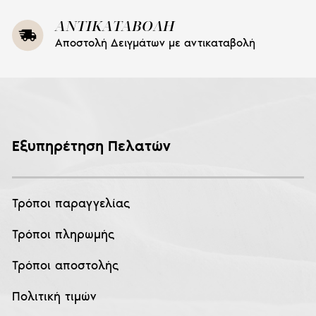
ΑΝΤΙΚΑΤΑΒΟΛΗ
Αποστολή Δειγμάτων με αντικαταβολή
Εξυπηρέτηση Πελατών
Τρόποι παραγγελίας
Τρόποι πληρωμής
Τρόποι αποστολής
Πολιτική τιμών