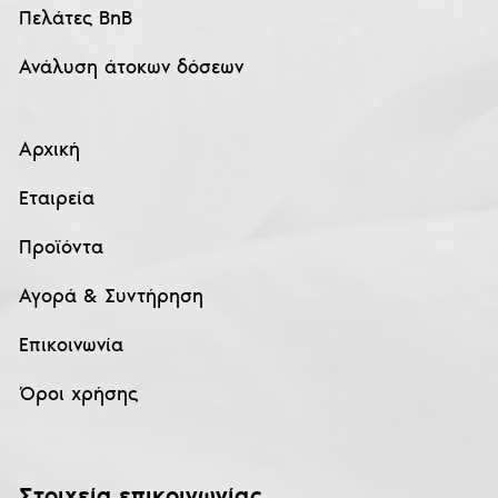
Πελάτες BnB
Ανάλυση άτοκων δόσεων
Αρχική
Εταιρεία
Προϊόντα
Αγορά & Συντήρηση
Επικοινωνία
Όροι χρήσης
Στοιχεία επικοινωνίας