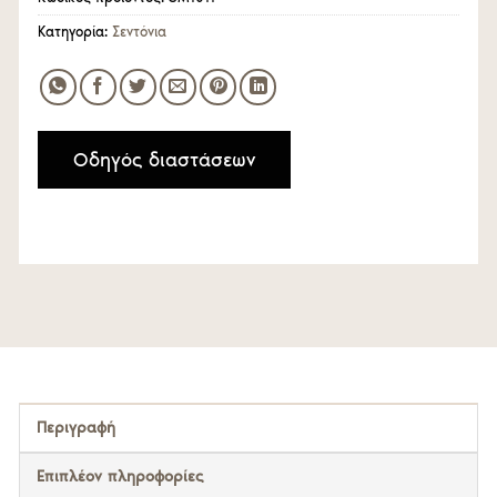
Κατηγορία:
Σεντόνια
Οδηγός διαστάσεων
Περιγραφή
Επιπλέον πληροφορίες