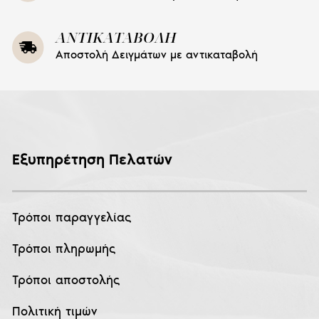
ΑΝΤΙΚΑΤΑΒΟΛΗ
Αποστολή Δειγμάτων με αντικαταβολή
Εξυπηρέτηση Πελατών
Τρόποι παραγγελίας
Τρόποι πληρωμής
Τρόποι αποστολής
Πολιτική τιμών