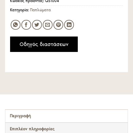
Κωδικός προϊόντος:
QS1004
Κατηγορία:
Παπλώματα
Οδηγός διαστάσεων
Περιγραφή
Επιπλέον πληροφορίες