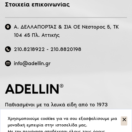
Στοιχεία επικοινωνίας
Α. ΔΕΛΛΑΠΟΡΤΑΣ & ΣΙΑ ΟΕ Νέστορος 5, ΤΚ
104 45 Πλ. Αττικής
210.8218922
-
210.8820198
info@adellin.gr
Παθιασμένοι με τα λευκά είδη από το 1973
Χρησιμοποιούμε cookies για να σου εξασφαλίσουμε μια
μοναδική εμπειρία στην ιστοσελίδα μας.
Με την περιήγηση αποδέχεσαι όλους τους όρους