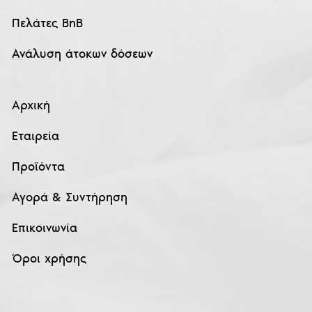
Πελάτες BnB
Ανάλυση άτοκων δόσεων
Αρχική
Εταιρεία
Προϊόντα
Αγορά & Συντήρηση
Επικοινωνία
Όροι χρήσης