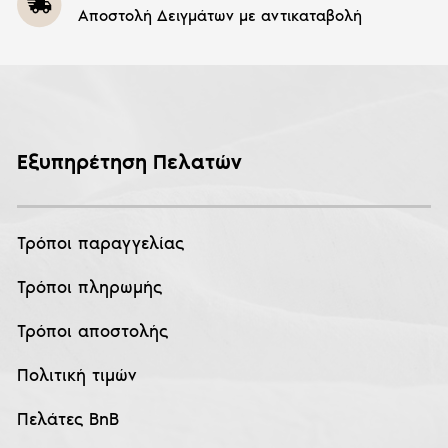
Αποστολή Δειγμάτων με αντικαταβολή
Εξυπηρέτηση Πελατών
Τρόποι παραγγελίας
Τρόποι πληρωμής
Τρόποι αποστολής
Πολιτική τιμών
Πελάτες BnB