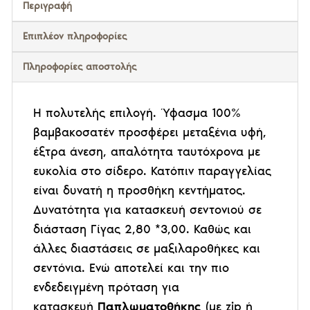
Περιγραφή
Επιπλέον πληροφορίες
Πληροφορίες αποστολής
Η πολυτελής επιλογή. Ύφασμα 100%
βαμβακοσατέν προσφέρει μεταξένια υφή,
έξτρα άνεση, απαλότητα ταυτόχρονα με
ευκολία στο σίδερο. Κατόπιν παραγγελίας
είναι δυνατή η προσθήκη κεντήματος.
Δυνατότητα για κατασκευή σεντονιού σε
διάσταση Γίγας 2,80 *3,00. Καθώς και
άλλες διαστάσεις σε μαξιλαροθήκες και
σεντόνια. Ενώ αποτελεί και την πιο
ενδεδειγμένη πρόταση για
κατασκευή
Παπλωματοθήκης
(με zip ή