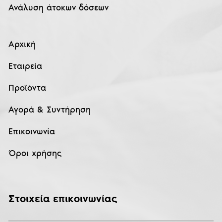
Ανάλυση άτοκων δόσεων
Αρχική
Εταιρεία
Προϊόντα
Αγορά & Συντήρηση
Επικοινωνία
Όροι χρήσης
Στοιχεία επικοινωνίας