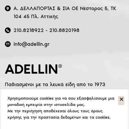
Α. ΔΕΛΛΑΠΟΡΤΑΣ & ΣΙΑ ΟΕ Νέστορος 5, ΤΚ
104 45 Πλ. Αττικής
210.8218922
-
210.8820198
info@adellin.gr
Παθιασμένοι με τα λευκά είδη από το 1973
Χρησιμοποιούμε cookies για να σου εξασφαλίσουμε μια
μοναδική εμπειρία στην ιστοσελίδα μας.
Με την περιήγηση αποδέχεσαι όλους τους όρους
χρήσης για την προστασία δεδομένων και τα cookies.
© Copyright 2026
ADELLIN
. All rights reserved.