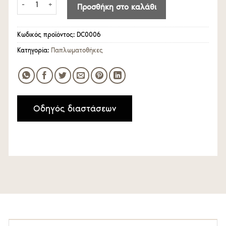
Προσθήκη στο καλάθι
Κωδικός προϊόντος:
DC0006
Κατηγορία:
Παπλωματοθήκες
Οδηγός διαστάσεων