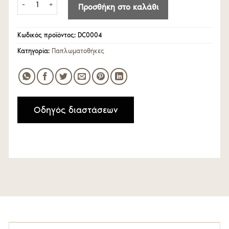
Προσθήκη στο καλάθι
Κωδικός προϊόντος:
DC0004
Κατηγορία:
Παπλωματοθήκες
Οδηγός διαστάσεων