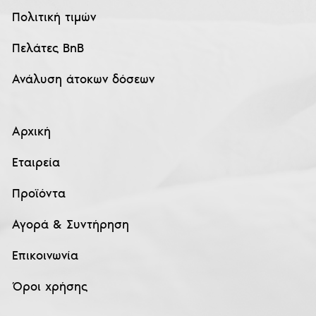
Πολιτική τιμών
Πελάτες BnB
Ανάλυση άτοκων δόσεων
Αρχική
Εταιρεία
Προϊόντα
Αγορά & Συντήρηση
Επικοινωνία
Όροι χρήσης