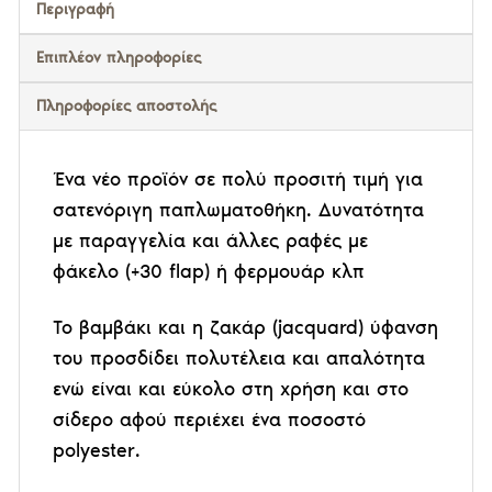
Περιγραφή
Επιπλέον πληροφορίες
Πληροφορίες αποστολής
Ένα νέο προϊόν σε πολύ προσιτή τιμή για
σατενόριγη παπλωματοθήκη. Δυνατότητα
με παραγγελία και άλλες ραφές με
φάκελο (+30 flap) ή φερμουάρ κλπ
Το βαμβάκι και η ζακάρ (jacquard) ύφανση
του προσδίδει πολυτέλεια και απαλότητα
ενώ είναι και εύκολο στη χρήση και στο
σίδερο αφού περιέχει ένα ποσοστό
polyester.