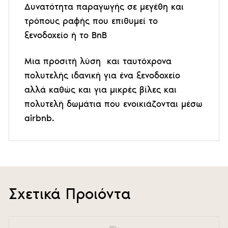
Δυνατότητα παραγωγής σε μεγέθη και
τρόπους ραφής που επιθυμεί το
ξενοδοχείο ή το BnB
Μια προσιτή λύση και ταυτόχρονα
πολυτελής ιδανική για ένα ξενοδοχείο
αλλά καθώς και για μικρές βίλες και
πολυτελή δωμάτια που ενοικιάζονται μέσω
airbnb.
Σχετικά Προιόντα