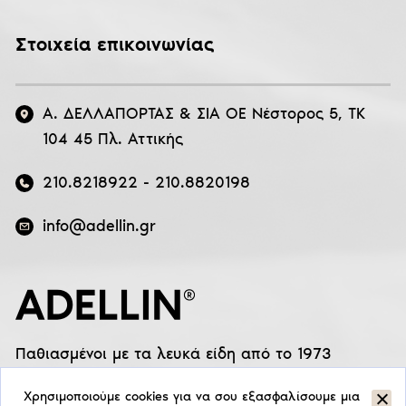
Στοιχεία επικοινωνίας
Α. ΔΕΛΛΑΠΟΡΤΑΣ & ΣΙΑ ΟΕ Νέστορος 5, ΤΚ
104 45 Πλ. Αττικής
210.8218922
-
210.8820198
info@adellin.gr
Παθιασμένοι με τα λευκά είδη από το 1973
Χρησιμοποιούμε cookies για να σου εξασφαλίσουμε μια