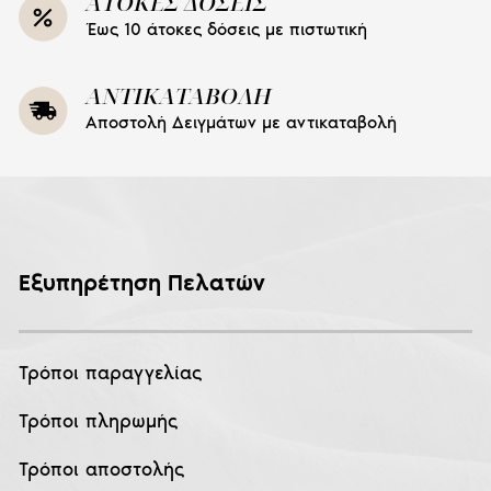
ΑΤΟΚΕΣ ΔΟΣΕΙΣ
Έως 10 άτοκες δόσεις με πιστωτική
ΑΝΤΙΚΑΤΑΒΟΛΗ
Αποστολή Δειγμάτων με αντικαταβολή
Εξυπηρέτηση Πελατών
Τρόποι παραγγελίας
Τρόποι πληρωμής
Τρόποι αποστολής